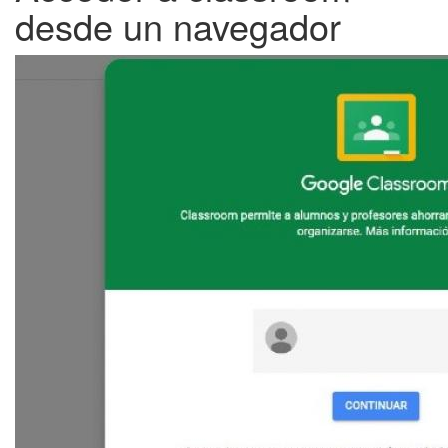
desde un navegador