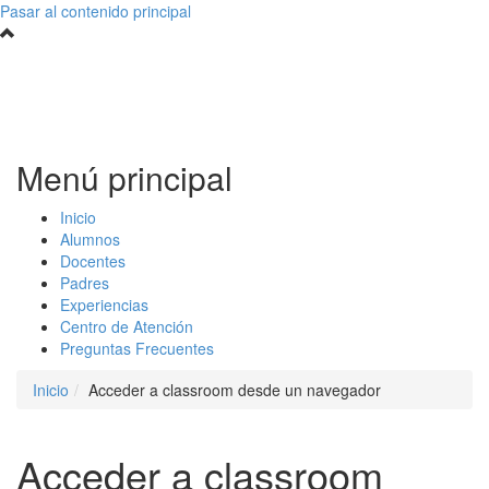
Pasar al contenido principal
Menú principal
Inicio
Alumnos
Docentes
Padres
Experiencias
Centro de Atención
Preguntas Frecuentes
Inicio
Acceder a classroom desde un navegador
Acceder a classroom