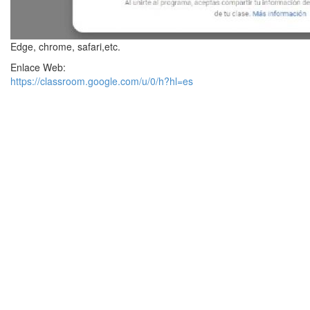
Edge, chrome, safari,etc.
Enlace Web:
https://classroom.google.com/u/0/h?hl=es