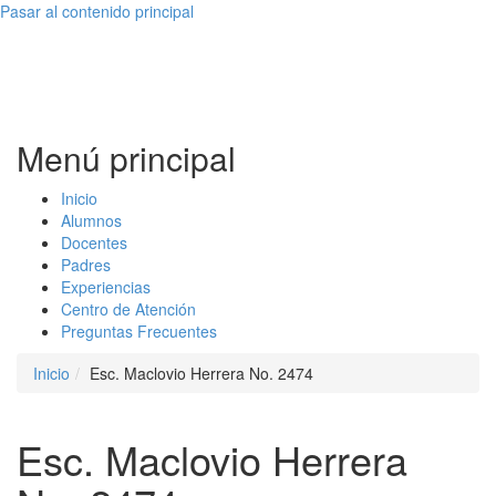
Pasar al contenido principal
Menú principal
Inicio
Alumnos
Docentes
Padres
Experiencias
Centro de Atención
Preguntas Frecuentes
Inicio
Esc. Maclovio Herrera No. 2474
Esc. Maclovio Herrera