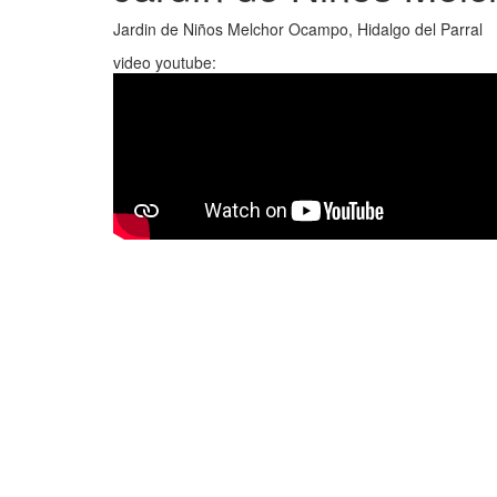
Jardin de Niños Melchor Ocampo, Hidalgo del Parral
video youtube: