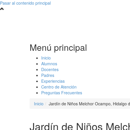
Pasar al contenido principal
Menú principal
Inicio
Alumnos
Docentes
Padres
Experiencias
Centro de Atención
Preguntas Frecuentes
Inicio
Jardín de Niños Melchor Ocampo, Hidalgo d
Jardín de Niños Melc