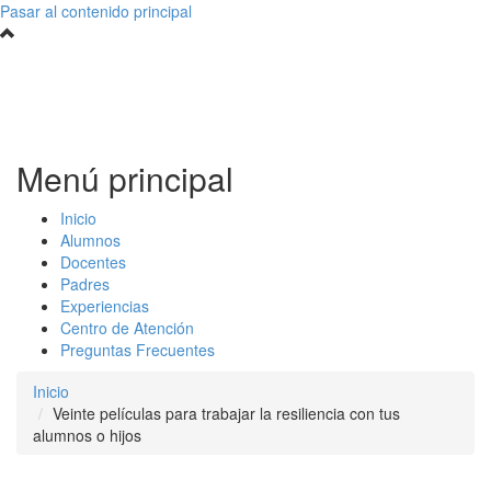
Pasar al contenido principal
Menú principal
Inicio
Alumnos
Docentes
Padres
Experiencias
Centro de Atención
Preguntas Frecuentes
Inicio
Veinte películas para trabajar la resiliencia con tus
alumnos o hijos