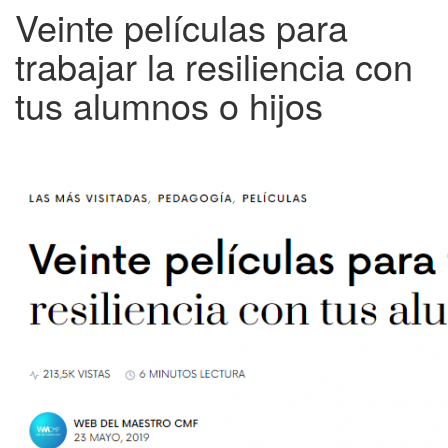
Veinte películas para
trabajar la resiliencia con
tus alumnos o hijos