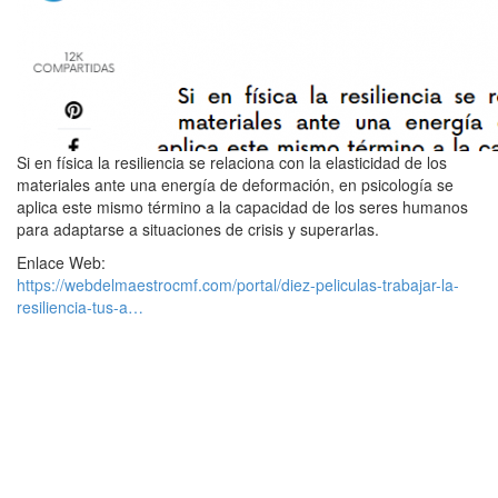
Si en física la resiliencia se relaciona con la elasticidad de los
materiales ante una energía de deformación, en psicología se
aplica este mismo término a la capacidad de los seres humanos
para adaptarse a situaciones de crisis y superarlas.
Enlace Web:
https://webdelmaestrocmf.com/portal/diez-peliculas-trabajar-la-
resiliencia-tus-a…